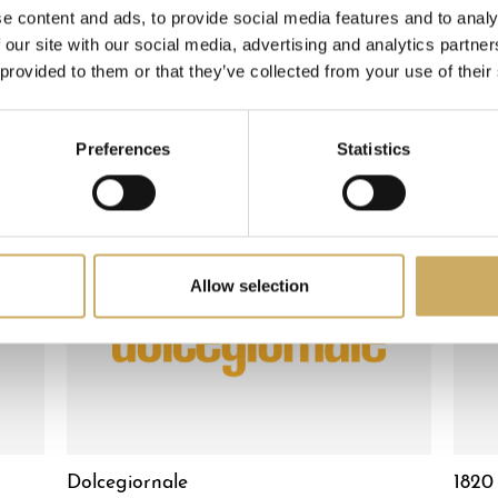
e content and ads, to provide social media features and to analy
 our site with our social media, advertising and analytics partn
 provided to them or that they’ve collected from your use of their
Preferences
Statistics
Allow selection
Dolcegiornale
1820