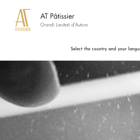
Select the country and your lang