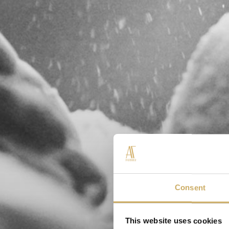
Consent
This website uses cookies