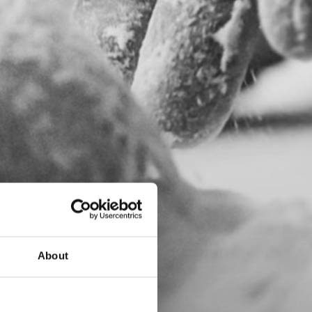
About