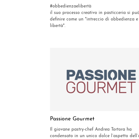
#obbedienzaelibertà
il suo processo creativo in pasticceria si pu
definire come un "intreccio di obbedienza e
libertà".
Passione Gourmet
Il giovane pastry-chef Andrea Tortora ha
condensato in un unico dolce l’aspetto dell