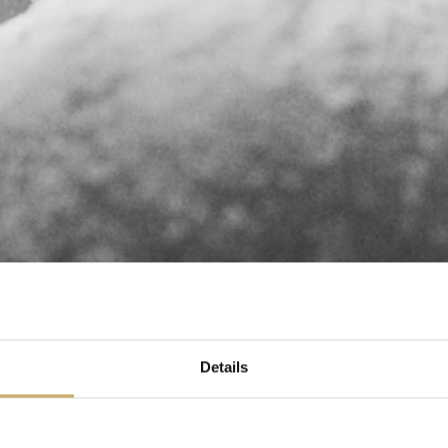
Details