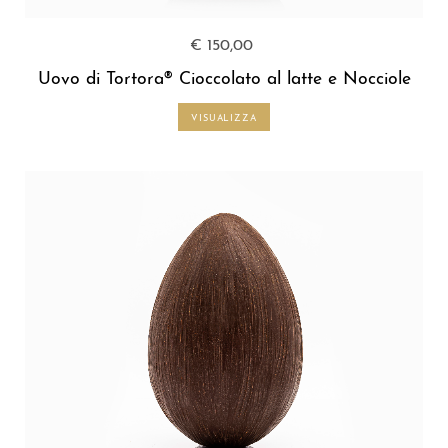
€ 150,00
Uovo di Tortora® Cioccolato al latte e Nocciole
VISUALIZZA