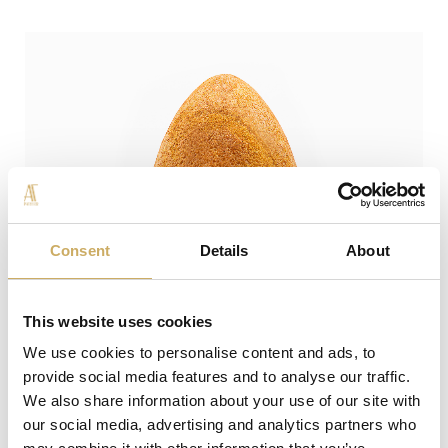
Consent
Details
About
This website uses cookies
We use cookies to personalise content and ads, to
provide social media features and to analyse our traffic.
€ 45,00
We also share information about your use of our site with
PandUovo®
our social media, advertising and analytics partners who