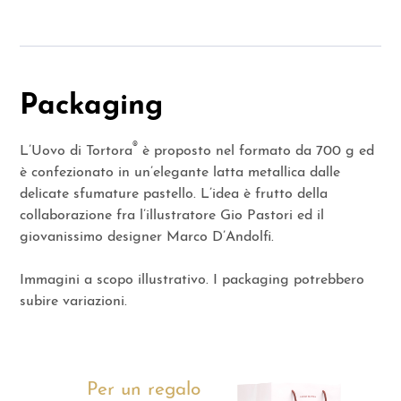
Packaging
®
L’Uovo di Tortora
è proposto nel formato da 700 g ed
è confezionato in un’elegante latta metallica dalle
delicate sfumature pastello. L’idea è frutto della
collaborazione fra l’illustratore Gio Pastori ed il
giovanissimo designer Marco D’Andolfi.
Immagini a scopo illustrativo. I packaging potrebbero
subire variazioni.
Per un regalo