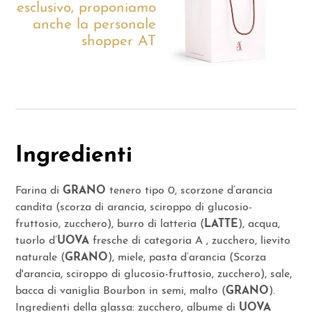
esclusivo, proponiamo
anche la personale
shopper AT
Ingredienti
Farina di
GRANO
tenero tipo 0, scorzone d’arancia
candita (scorza di arancia, sciroppo di glucosio-
fruttosio, zucchero), burro di latteria (
LATTE
), acqua,
tuorlo d’
UOVA
fresche di categoria A , zucchero, lievito
naturale (
GRANO
), miele, pasta d’arancia (Scorza
d'arancia, sciroppo di glucosio-fruttosio, zucchero), sale,
bacca di vaniglia Bourbon in semi, malto (
GRANO
).
Ingredienti della glassa: zucchero, albume di
UOVA