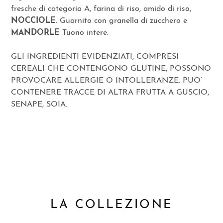
fresche di categoria A, farina di riso, amido di riso,
NOCCIOLE
. Guarnito con granella di zucchero e
MANDORLE
Tuono intere.
GLI INGREDIENTI EVIDENZIATI, COMPRESI
CEREALI CHE CONTENGONO GLUTINE, POSSONO
PROVOCARE ALLERGIE O INTOLLERANZE. PUO’
CONTENERE TRACCE DI ALTRA FRUTTA A GUSCIO,
SENAPE, SOIA.
LA COLLEZIONE