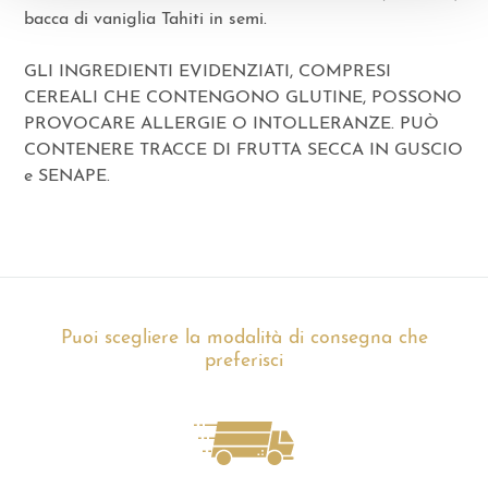
bacca di vaniglia Tahiti in semi.
GLI INGREDIENTI EVIDENZIATI, COMPRESI
CEREALI CHE CONTENGONO GLUTINE, POSSONO
PROVOCARE ALLERGIE O INTOLLERANZE. PUÒ
CONTENERE TRACCE DI FRUTTA SECCA IN GUSCIO
e SENAPE.
Puoi scegliere la modalità di consegna che
preferisci